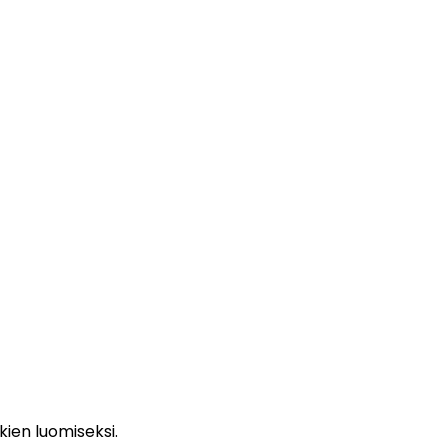
nkien luomiseksi.